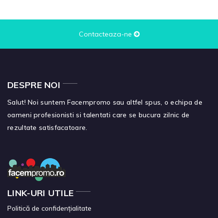
Contacteaza-ne
DESPRE NOI
Salut! Noi suntem Facempromo sau altfel spus, o echipa de
oameni profesionisti si talentati care se bucura zilnic de
rezultate satisfacatoare.
LINK-URI UTILE
Politică de confidențialitate