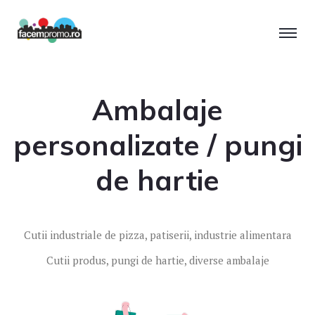
Ambalaje
personalizate / pungi
de hartie
Cutii industriale de pizza, patiserii, industrie alimentara
Cutii produs, pungi de hartie, diverse ambalaje