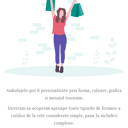
Ambalajele pot fi personalizate prin forma, culoare, grafica
si mesajul transmis.
Incercam sa acoperim aproape toate tipurile de formare a
cutiilor de la cele considerate simple, pana la inchideri
complexe.