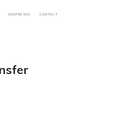
DESPRE NOI
CONTACT
nsfer