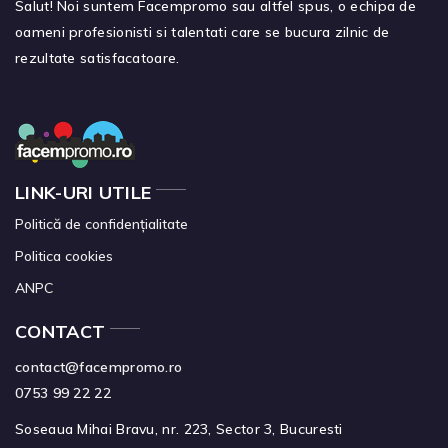
Salut! Noi suntem Facempromo sau altfel spus, o echipa de
oameni profesionisti si talentati care se bucura zilnic de
rezultate satisfacatoare.
LINK-URI UTILE
Politică de confidențialitate
Politica cookies
ANPC
CONTACT
contact@facempromo.ro
0753 99 22 22
Soseaua Mihai Bravu, nr. 223, Sector 3, Bucuresti