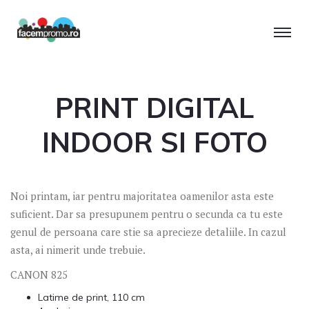
PRINT DIGITAL
INDOOR SI FOTO
Noi printam, iar pentru majoritatea oamenilor asta este
suficient. Dar sa presupunem pentru o secunda ca tu este
genul de persoana care stie sa aprecieze detaliile. In cazul
asta, ai nimerit unde trebuie.
CANON 825
Latime de print, 110 cm