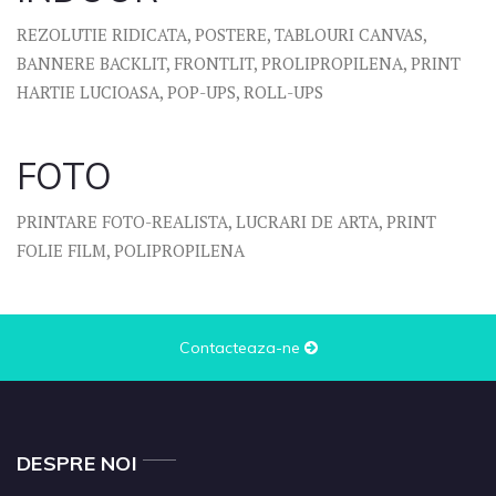
REZOLUTIE RIDICATA, POSTERE, TABLOURI CANVAS,
BANNERE BACKLIT, FRONTLIT, PROLIPROPILENA, PRINT
HARTIE LUCIOASA, POP-UPS, ROLL-UPS
FOTO
PRINTARE FOTO-REALISTA, LUCRARI DE ARTA, PRINT
FOLIE FILM, POLIPROPILENA
Contacteaza-ne
DESPRE NOI