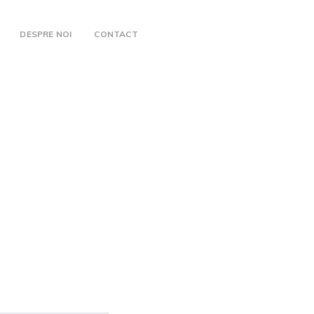
DESPRE NOI
CONTACT