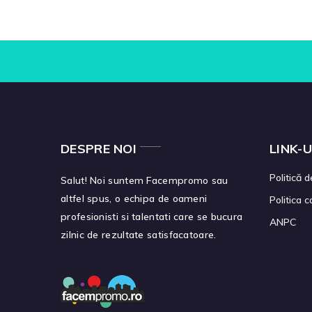
DESPRE NOI
LINK-U
Politică d
Salut! Noi suntem Facempromo sau
altfel spus, o echipa de oameni
Politica 
profesionisti si talentati care se bucura
ANPC
zilnic de rezultate satisfacatoare.