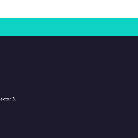
ector 3,