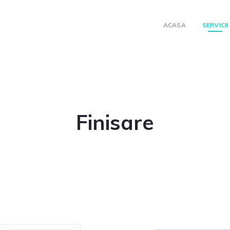
ACASA
SERVICII
Finisare