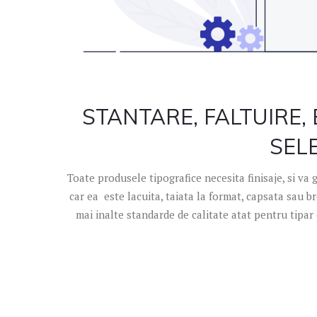
STANTARE, FALTUIRE, 
SELE
Toate produsele tipografice necesita finisaje, si va
car ea este lacuita, taiata la format, capsata sau br
mai inalte standarde de calitate atat pentru tipar c