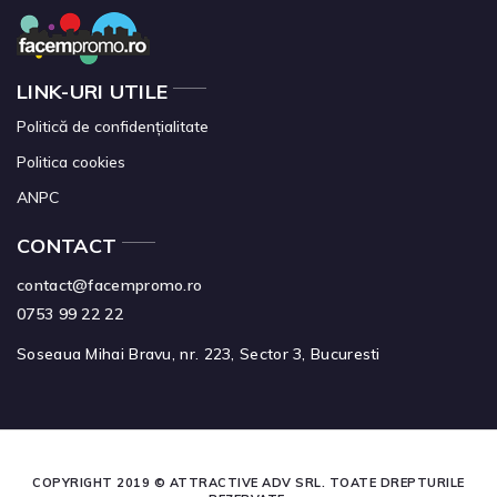
LINK-URI UTILE
Politică de confidențialitate
Politica cookies
ANPC
CONTACT
contact@facempromo.ro
0753 99 22 22
Soseaua Mihai Bravu, nr. 223, Sector 3, Bucuresti
COPYRIGHT 2019 © ATTRACTIVE ADV SRL. TOATE DREPTURILE